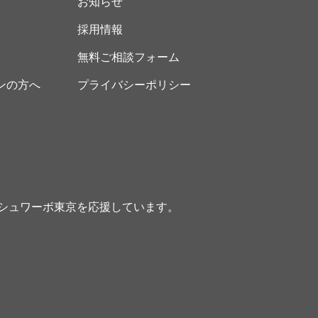
お知らせ
採用情報
無料ご相談フォーム
ンの方へ
プライバシーポリシー
シュワーボ東京を応援しています。