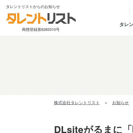
タレントリストからのお知らせ
タレ
商標登録第6283310号
株式会社タレントリスト
＞
お知らせ
DLsiteがるま