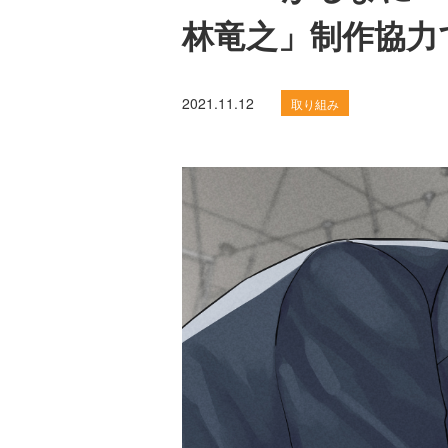
林竜之」制作協力
2021.11.12
取り組み