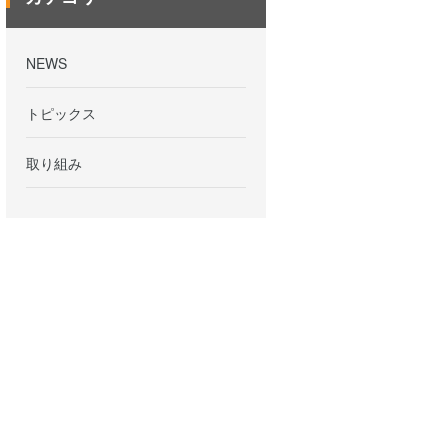
NEWS
トピックス
取り組み