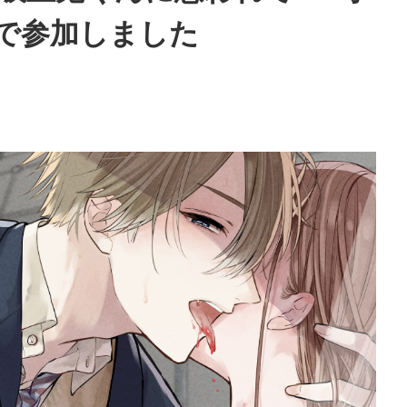
で参加しました