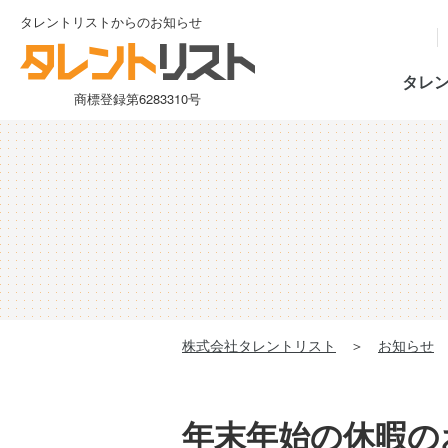
タレントリストからのお知らせ
タレ
商標登録第6283310号
株式会社タレントリスト
＞
お知らせ
年末年始の休暇の