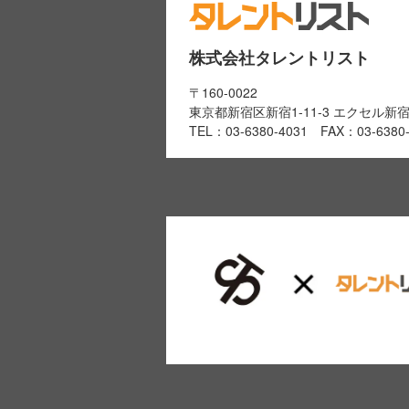
株式会社タレントリスト
〒160-0022
東京都新宿区新宿1-11-3 エクセル新
TEL：03-6380-4031 FAX：03-6380-