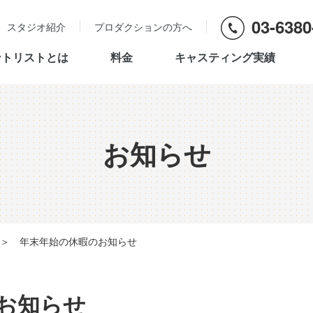
03-6380
スタジオ紹介
プロダクションの方へ
ントリストとは
料金
キャスティング実績
お知らせ
＞
年末年始の休暇のお知らせ
お知らせ