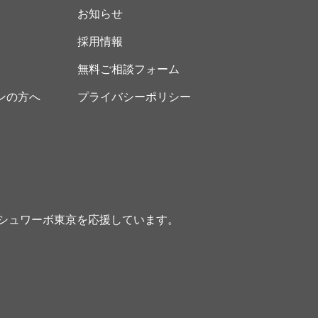
お知らせ
採用情報
無料ご相談フォーム
ンの方へ
プライバシーポリシー
シュワーボ東京を応援しています。