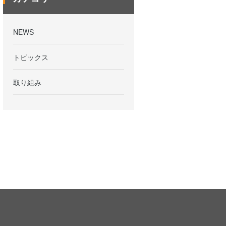
NEWS
トピックス
取り組み