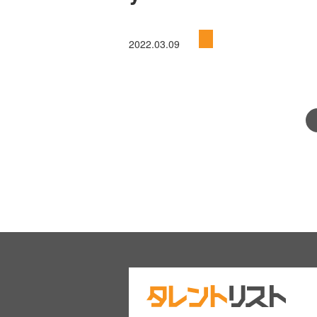
2022.03.09