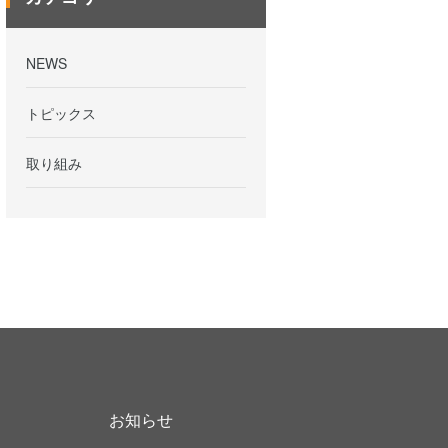
NEWS
トピックス
取り組み
お知らせ