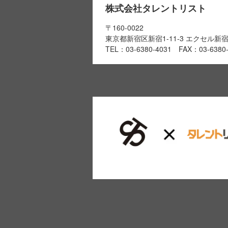
株式会社タレントリスト
〒160-0022
東京都新宿区新宿1-11-3 エクセル新
TEL：03-6380-4031 FAX：03-6380-