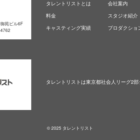
タレントリストとは
会社案内
料金
スタジオ紹介
宿御苑ビル6F
キャスティング実績
プロダクショ
4762
タレントリストは東京都社会人リーグ2部
© 2025 タレントリスト