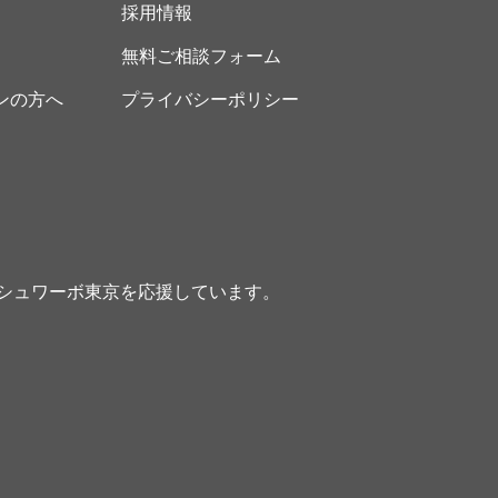
採用情報
無料ご相談フォーム
ンの方へ
プライバシーポリシー
シュワーボ東京を応援しています。