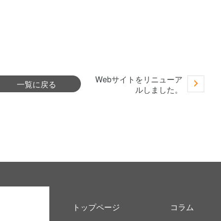
Webサイトをリニューア
一覧に戻る
ルしました。
トップページ
コラム