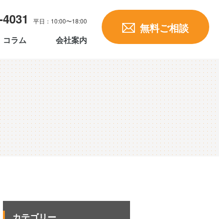
-4031
平日：10:00〜18:00
無料ご相談
コラム
会社案内
カテゴリー