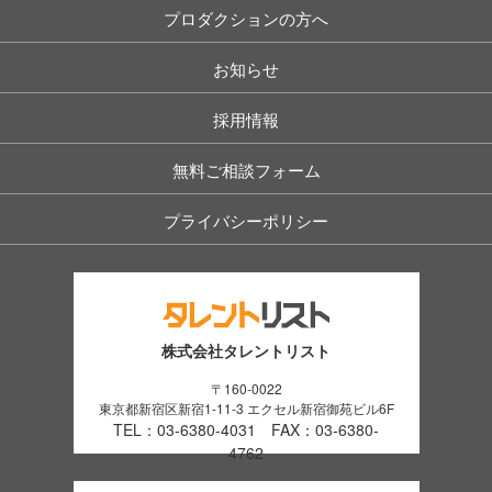
プロダクションの方へ
お知らせ
採用情報
無料ご相談フォーム
プライバシーポリシー
株式会社タレントリスト
〒160-0022
東京都新宿区新宿1-11-3 エクセル新宿御苑ビル6F
TEL：03-6380-4031 FAX：03-6380-
4762