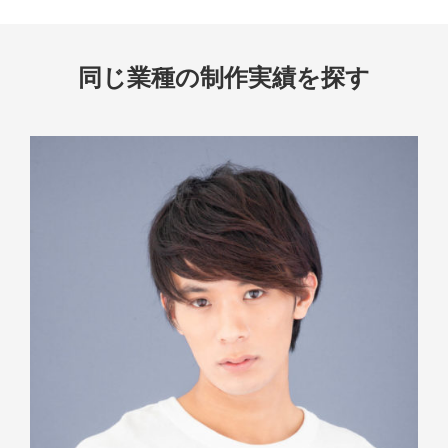
同じ業種の制作実績を探す