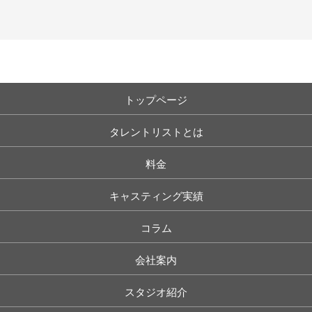
トップページ
タレントリストとは
料金
キャスティング実績
コラム
会社案内
スタジオ紹介